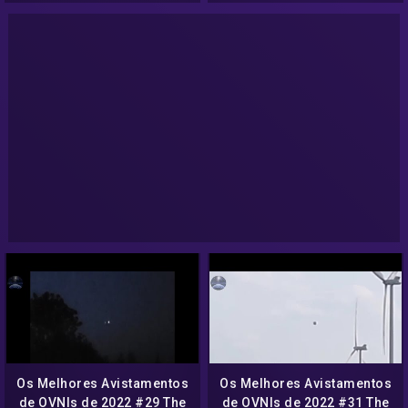
Os Melhores Avistamentos
Os Melhores Avistamentos
de OVNIs de 2022 #29 The
de OVNIs de 2022 #31 The