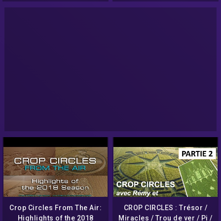
Crop Circles From The Air:
CROP CIRCLES : Trésor /
Highlights of the 2018
Miracles / Trou de ver / Pi /