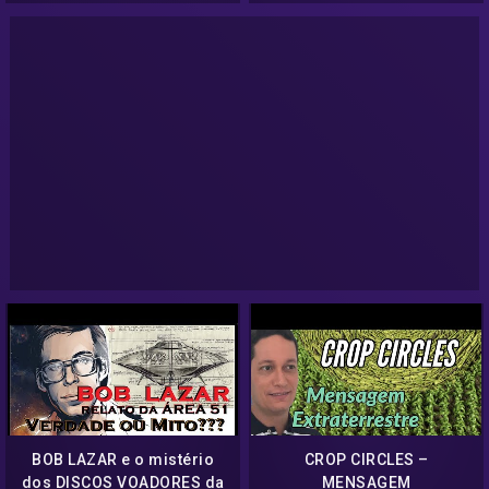
BOB LAZAR e o mistério
CROP CIRCLES –
dos DISCOS VOADORES da
MENSAGEM