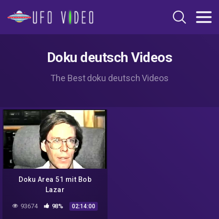
Doku deutsch Videos
The Best doku deutsch Videos
Doku Area 51 mit Bob
Lazar
93674
98%
02:14:00