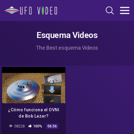
Esquema Videos
The Best esquema Videos
¿Cómo funciona el OVNI
de Bob Lazar?
58228
100%
06:56