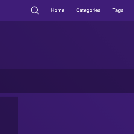
Home
Categories
Tags