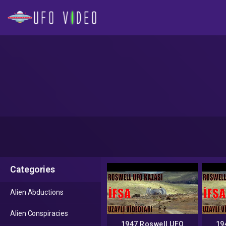
Categories
Alien Abductions
Alien Conspiracies
1947 Roswell UFO
19