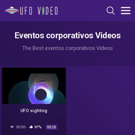
Eventos corporativos Videos
The Best eventos corporativos Videos
UFO sighting
18789
97%
05:25