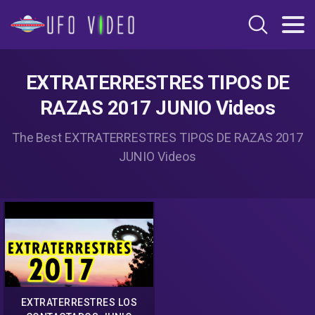
EXTRATERRESTRES TIPOS DE
RAZAS 2017 JUNIO Videos
The Best EXTRATERRESTRES TIPOS DE RAZAS 2017
JUNIO Videos
EXTRATERRESTRES LOS