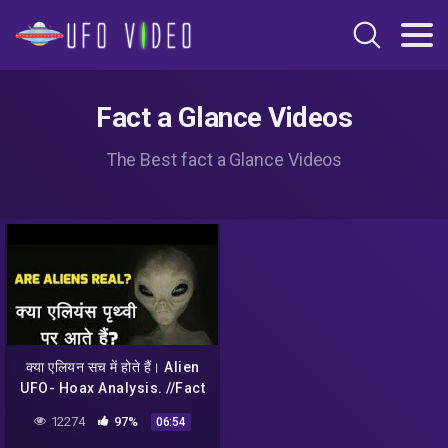
Fact a Glance Videos
The Best fact a Glance Videos
क्या एलियन सच में होते हैं। Alien
UFO- Hoax Analysis. //Fact
a Glance.// Fact about
12274
97%
06:54
Alien.