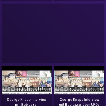
George Knapp Interview
George Knapp Interview
mit Bob Lazar
mit Bob Lazar über UFOs