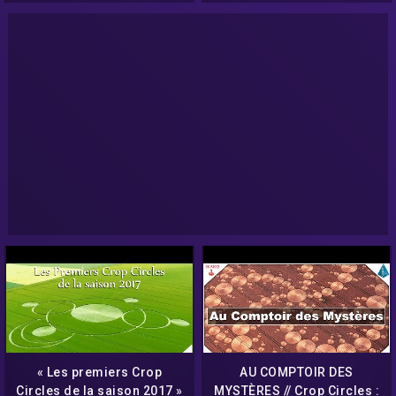
« Les premiers Crop
AU COMPTOIR DES
Circles de la saison 2017 »
MYSTÈRES // Crop Circles :