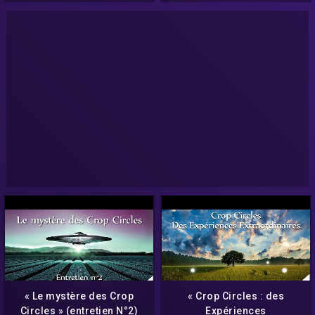
NURÉA TV
« Le mystère des Crop
« Crop Circles : des
Circles » (entretien N°2)
Expériences