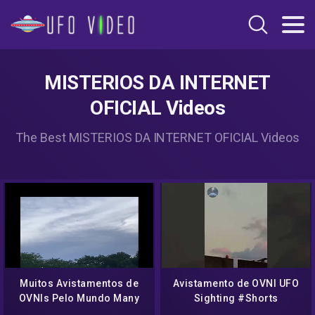
MISTERIOS DA INTERNET
OFICIAL Videos
The Best MISTERIOS DA INTERNET OFICIAL Videos
Muitos Avistamentos de
Avistamento de OVNI UFO
OVNIs Pelo Mundo Many
Sighting #Shorts
UFO Sightings Around the