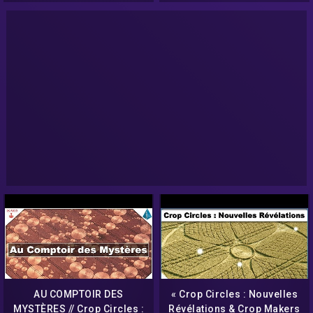
AU COMPTOIR DES
« Crop Circles : Nouvelles
MYSTÈRES // Crop Circles :
Révélations & Crop Makers