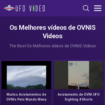
Os Melhores vídeos de OVNIS
Videos
The Best Os Melhores vídeos de OVNIS Videos
Muitos Avistamentos de
Avistamento de OVNI UFO
OVNIs Pelo Mundo Many
Sighting #Shorts
UFO Sightings Around the