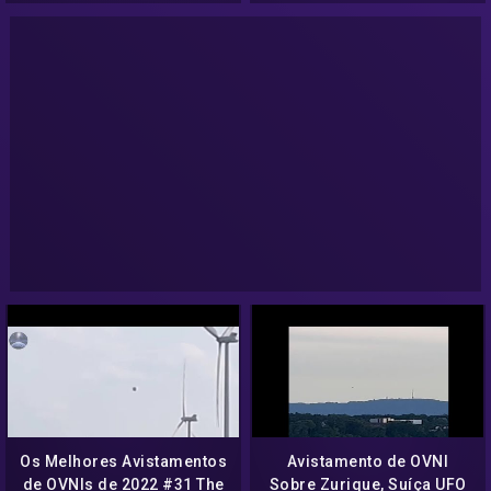
Os Melhores Avistamentos
Avistamento de OVNI
de OVNIs de 2022 #31 The
Sobre Zurique, Suíça UFO