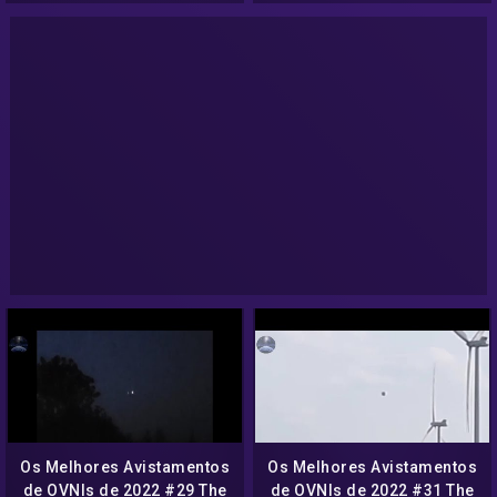
Os Melhores Avistamentos
Os Melhores Avistamentos
de OVNIs de 2022 #29 The
de OVNIs de 2022 #31 The