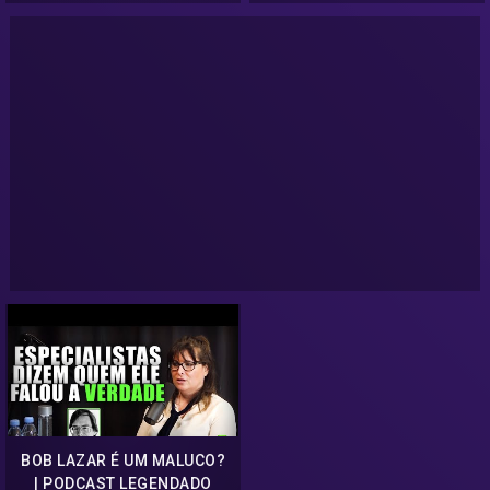
BOB LAZAR É UM MALUCO?
| PODCAST LEGENDADO