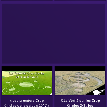
« Les premiers Crop
🪐La Vérité sur les Crop
Circles de la saison 2017 »
Circles 2/3 : les