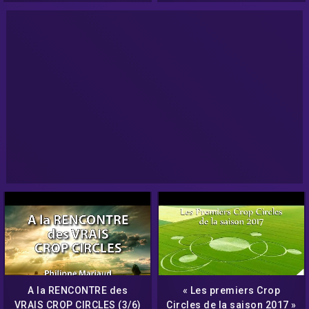
A la RENCONTRE des
« Les premiers Crop
VRAIS CROP CIRCLES (3/6)
Circles de la saison 2017 »