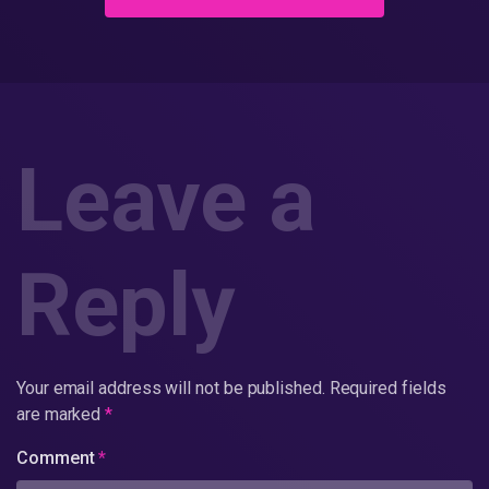
Leave a
Reply
Your email address will not be published.
Required fields
are marked
*
Comment
*