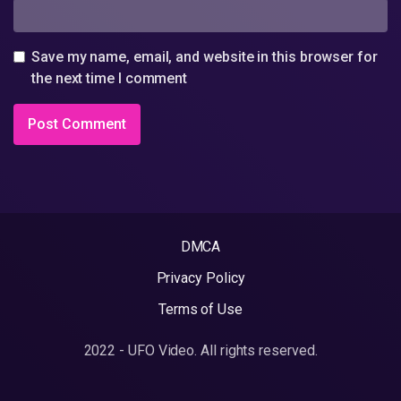
Save my name, email, and website in this browser for
the next time I comment
DMCA
Privacy Policy
Terms of Use
2022 - UFO Video. All rights reserved.