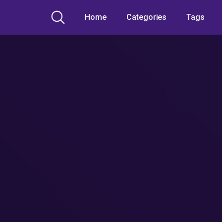
Home
Categories
Tags