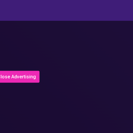
lose Advertising