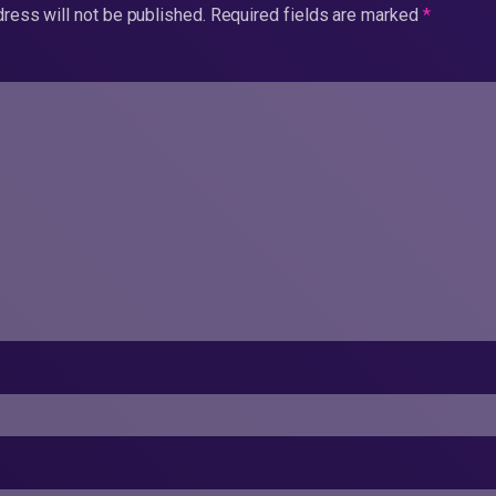
ress will not be published.
Required fields are marked
*