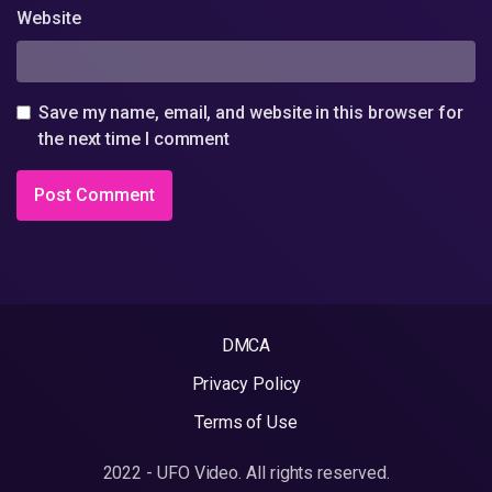
Website
Save my name, email, and website in this browser for
the next time I comment
DMCA
Privacy Policy
Terms of Use
2022 - UFO Video. All rights reserved.