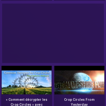
« Comment décrypter les
Crop Circles From
Crop Circles » avec
Yesterday