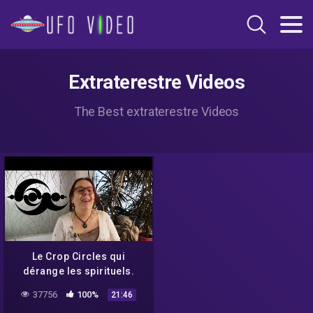
Extraterestre Videos
The Best extraterestre Videos
Le Crop Circles qui
dérange les spirituels.
37756
100%
21:46