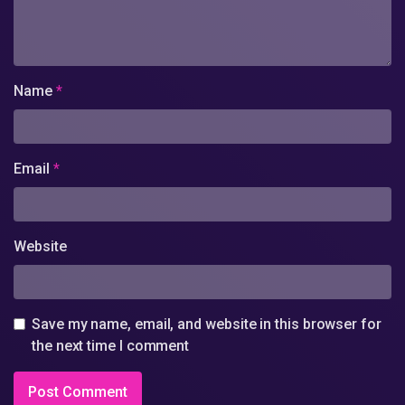
Name
*
Email
*
Website
Save my name, email, and website in this browser for
the next time I comment