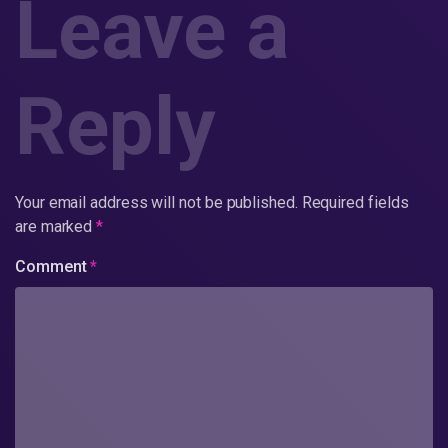
Leave a
Reply
Your email address will not be published.
Required fields
are marked
*
Comment
*