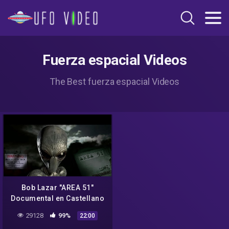
Fuerza espacial Videos
The Best fuerza espacial Videos
Bob Lazar "AREA 51"
Documental en Castellano
29128
99%
22:00