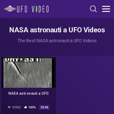
NASA astronauti a UFO Videos
The Best NASA astronauti a UFO Videos
NASA astronauti a UFO
95902
100%
29:06