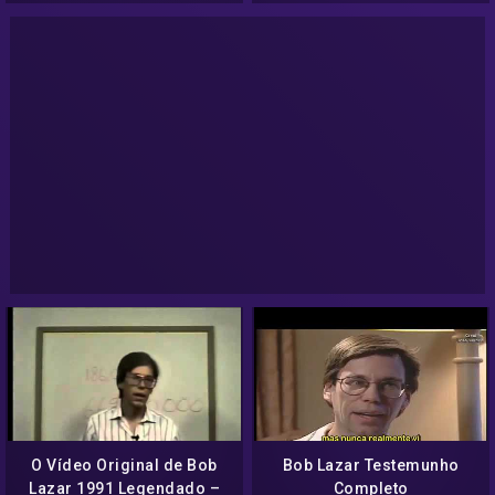
O Vídeo Original de Bob
Bob Lazar Testemunho
Lazar 1991 Legendado –
Completo